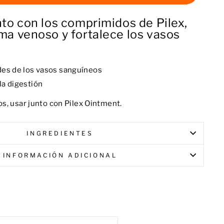
unto con los comprimidos de Pilex,
ema venoso y fortalece los vasos
des de los vasos sanguíneos
la digestión
s, usar junto con Pilex Ointment.
INGREDIENTES
INFORMACIÓN ADICIONAL