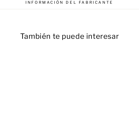
INFORMACIÓN DEL FABRICANTE
También te puede interesar